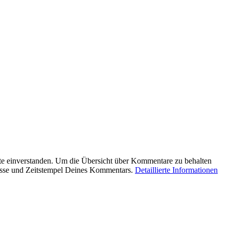
e einverstanden. Um die Übersicht über Kommentare zu behalten
esse und Zeitstempel Deines Kommentars.
Detaillierte Informationen