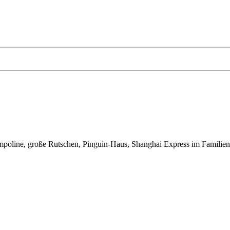
 Trampoline, große Rutschen, Pinguin-Haus, Shanghai Express im Fami