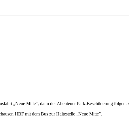
usfahrt „Neue Mitte“, dann der Abenteuer Park-Beschilderung folgen.
hausen HBF mit dem Bus zur Haltestelle „Neue Mitte”.