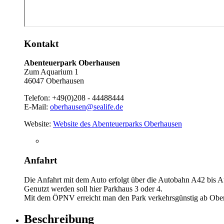
Kontakt
Abenteuerpark Oberhausen
Zum Aquarium 1
46047 Oberhausen
Telefon:
+49(0)208 - 44488444
E-Mail:
oberhausen@sealife.de
Website:
Website des Abenteuerparks Oberhausen
Anfahrt
Die Anfahrt mit dem Auto erfolgt über die Autobahn A42 bis A
Genutzt werden soll hier Parkhaus 3 oder 4.
Mit dem ÖPNV erreicht man den Park verkehrsgünstig ab Ober
Beschreibung