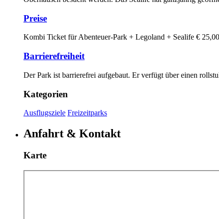
Preise
Kombi Ticket für Abenteuer-Park + Legoland + Sealife € 25,00 
Barrierefreiheit
Der Park ist barrierefrei aufgebaut. Er verfügt über einen roll
Kategorien
Ausflugsziele
Freizeitparks
Anfahrt & Kontakt
Karte