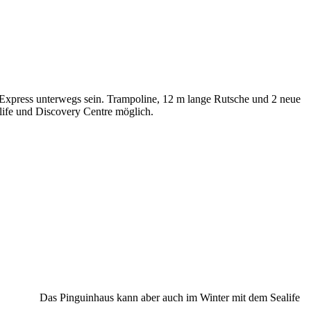
 Express unterwegs sein. Trampoline, 12 m lange Rutsche und 2 neue
life und Discovery Centre möglich.
15 Uhr. Das Pinguinhaus kann aber auch im Winter mit dem Sealife