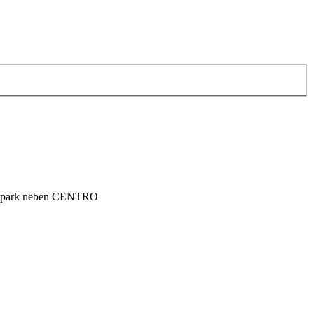
lienpark neben CENTRO