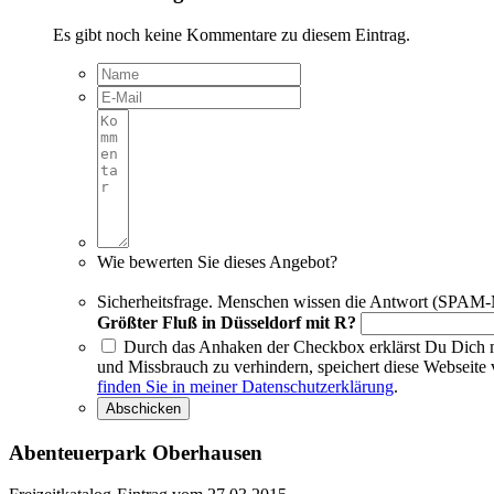
Es gibt noch keine Kommentare zu diesem Eintrag.
Wie bewerten Sie dieses Angebot?
Sicherheitsfrage. Menschen wissen die Antwort (SPAM-
Größter Fluß in Düsseldorf mit R?
Durch das Anhaken der Checkbox erklärst Du Dich mi
und Missbrauch zu verhindern, speichert diese Websei
finden Sie in meiner Datenschutzerklärung
.
Abenteuerpark Oberhausen