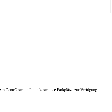
 Am CentrO stehen Ihnen kostenlose Parkplätze zur Verfügung.