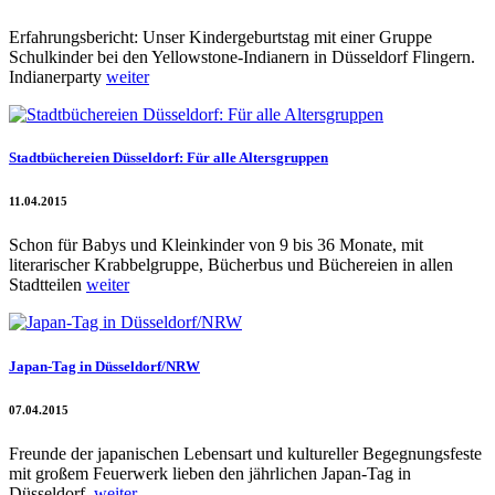
Erfahrungsbericht: Unser Kindergeburtstag mit einer Gruppe
Schulkinder bei den Yellowstone-Indianern in Düsseldorf Flingern.
Indianerparty
weiter
Stadtbüchereien Düsseldorf: Für alle Altersgruppen
11.04.2015
Schon für Babys und Kleinkinder von 9 bis 36 Monate, mit
literarischer Krabbelgruppe, Bücherbus und Büchereien in allen
Stadtteilen
weiter
Japan-Tag in Düsseldorf/NRW
07.04.2015
Freunde der japanischen Lebensart und kultureller Begegnungsfeste
mit großem Feuerwerk lieben den jährlichen Japan-Tag in
Düsseldorf.
weiter