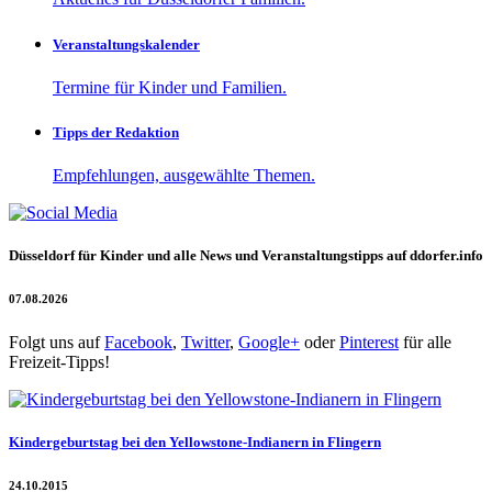
Veranstaltungskalender
Termine für Kinder und Familien.
Tipps der Redaktion
Empfehlungen, ausgewählte Themen.
Düsseldorf für Kinder und alle News und Veranstaltungstipps auf ddorfer.info
07.08.2026
Folgt uns auf
Facebook
,
Twitter
,
Google+
oder
Pinterest
für alle
Freizeit-Tipps!
Kindergeburtstag bei den Yellowstone-Indianern in Flingern
24.10.2015