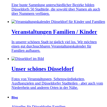
Eine bunte Sammlung unterschiedlicher Bezirke bilden
Düsseldorfs 50 Stadtteile, die sowohl über Namen als auch
über Nummern verfügen.
Veranstaltungen Familien / Kinder
In unserer schönen Stadt ist täglich viel los. Wir möchten
einen gut durchsuchbaren Veranstaltungskalender für
Familien aufbauen.
Unser schönes Düsseldorf
Fotos von Veranstaltungen, Sehenswürdigkeiten,
Ausflugszielen und Düsseldorfer Stadtteilen - aber auch vom
Niederrhein und anderen Orten in der Nähe.
Blog
Aktuelles für Düsseldorfer Familien.