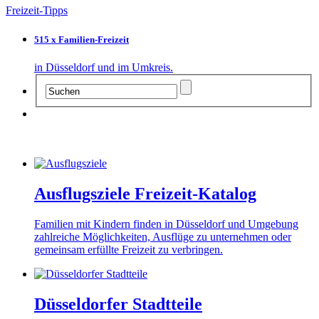
Freizeit-Tipps
515 x Familien-Freizeit
in Düsseldorf und im Umkreis.
Ausflugsziele Freizeit-Katalog
Familien mit Kindern finden in Düsseldorf und Umgebung
zahlreiche Möglichkeiten, Ausflüge zu unternehmen oder
gemeinsam erfüllte Freizeit zu verbringen.
Düsseldorfer Stadtteile