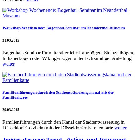
Workshop-Wochenende: Bogenbau-Seminar im Neanderthal-Museum
31.03.2015
Bogenbau-Seminar für mitteralterliche Langbögen, Steinzeitbögen,
Indianerbögen oder Wikingerbögen unter fachkundiger Anleitung.
weiter
Familienführungen durch den Stadtentwässerungskanal mit der
Familienkarte
29.03.2015
Familienführungen durch den Kanal der Stadtentwässerung in
Düsseldorf Golzheim mit der Düsseldorfer Famlienkarte
weiter
Jugger, der neue Trend-, Action- und Teamsport