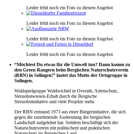
Leider fehlt noch ein Foto zu diesem Angebot
Leider fehlt noch ein Foto zu diesem Angebot
Leider fehlt noch ein Foto zu diesem Angebot
Leider fehlt noch ein Foto zu diesem Angebot
“Möchtest Du etwas für die Umwelt tun? Dann komm zu
den Green Rangern beim Bergischen Naturschutzverein
(RBN) in Solingen!” lautet das Motto der Ortsgruppe in
Solingen.
Waldspielgruppe Waldwichtel in Overath, Artenschutz,
Streuobstwiesen-Erhalt durch die Bergische
Streuobstinitiative und viele Projekte mehr.
Der RBN entstand 1973 aus einer Bürgerinitiative, die sich
gegen die zunehmende Ausbeutung der bergischen
Landschaft aufgelehnt hat. Seitdem beschäftigt sich der
Naturschutzverein mit politischem und praktischen
Naturschutz im Bergischen Land.