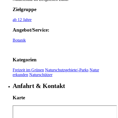
Zielgruppe
ab 12 Jahre
Angebot/Service:
Botanik
Kategorien
Freizeit im Grünen
Naturschutzgebiete/-Parks
Natur
erkunden
Naturschützer
Anfahrt & Kontakt
Karte