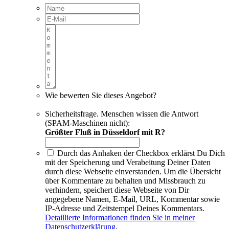
Wie bewerten Sie dieses Angebot?
Sicherheitsfrage. Menschen wissen die Antwort
(SPAM-Maschinen nicht):
Größter Fluß in Düsseldorf mit R?
Durch das Anhaken der Checkbox erklärst Du Dich
mit der Speicherung und Verabeitung Deiner Daten
durch diese Webseite einverstanden. Um die Übersicht
über Kommentare zu behalten und Missbrauch zu
verhindern, speichert diese Webseite von Dir
angegebene Namen, E-Mail, URL, Kommentar sowie
IP-Adresse und Zeitstempel Deines Kommentars.
Detaillierte Informationen finden Sie in meiner
Datenschutzerklärung
.