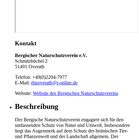
Kontakt
Bergischer Naturschutzverein e.V.
Schmitzbüchel 2
51491 Overath
Telefon:
+49(0)2204-7977
E-Mail:
rbnoverath@t-online.de
Website:
Website des Bergischen Naturschutzvereins
Beschreibung
Der Bergische Naturschutzverein engagiert sich für den
umfassenden Schutz von Natur und Umwelt. Insbesondere
liegt das Augenmerk auf dem Schutz der heimischen Tier-
und Pflanzenwelt und der Landschaft allgemein. Der