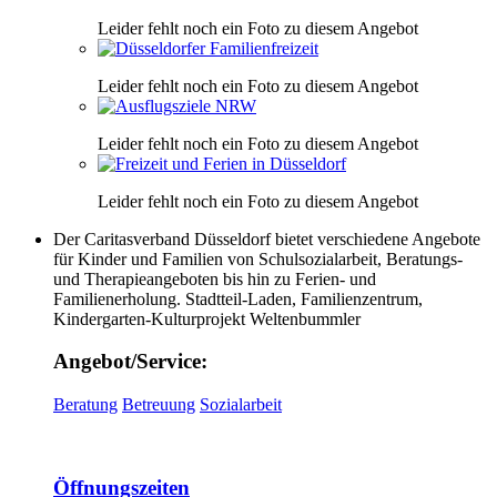
Leider fehlt noch ein Foto zu diesem Angebot
Leider fehlt noch ein Foto zu diesem Angebot
Leider fehlt noch ein Foto zu diesem Angebot
Leider fehlt noch ein Foto zu diesem Angebot
Der Caritasverband Düsseldorf bietet verschiedene Angebote
für Kinder und Familien von Schulsozialarbeit, Beratungs-
und Therapieangeboten bis hin zu Ferien- und
Familienerholung. Stadtteil-Laden, Familienzentrum,
Kindergarten-Kulturprojekt Weltenbummler
Angebot/Service:
Beratung
Betreuung
Sozialarbeit
Öffnungszeiten