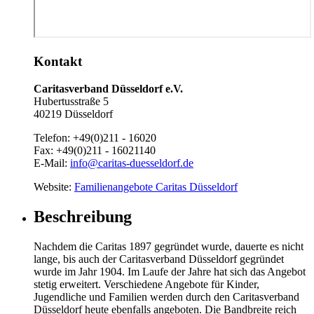
Kontakt
Caritasverband Düsseldorf e.V.
Hubertusstraße 5
40219 Düsseldorf
Telefon:
+49(0)211 - 16020
Fax:
+49(0)211 - 16021140
E-Mail:
info@caritas-duesseldorf.de
Website:
Familienangebote Caritas Düsseldorf
Beschreibung
Nachdem die Caritas 1897 gegründet wurde, dauerte es nicht
lange, bis auch der Caritasverband Düsseldorf gegründet
wurde im Jahr 1904. Im Laufe der Jahre hat sich das Angebot
stetig erweitert. Verschiedene Angebote für Kinder,
Jugendliche und Familien werden durch den Caritasverband
Düsseldorf heute ebenfalls angeboten. Die Bandbreite reich