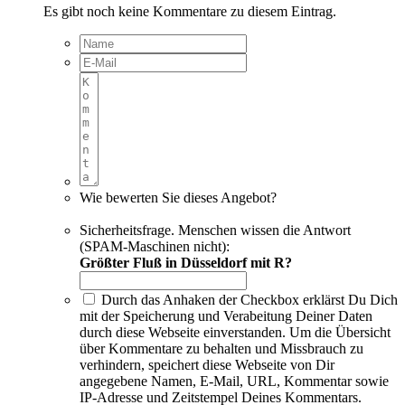
Es gibt noch keine Kommentare zu diesem Eintrag.
Wie bewerten Sie dieses Angebot?
Sicherheitsfrage. Menschen wissen die Antwort
(SPAM-Maschinen nicht):
Größter Fluß in Düsseldorf mit R?
Durch das Anhaken der Checkbox erklärst Du Dich
mit der Speicherung und Verabeitung Deiner Daten
durch diese Webseite einverstanden. Um die Übersicht
über Kommentare zu behalten und Missbrauch zu
verhindern, speichert diese Webseite von Dir
angegebene Namen, E-Mail, URL, Kommentar sowie
IP-Adresse und Zeitstempel Deines Kommentars.