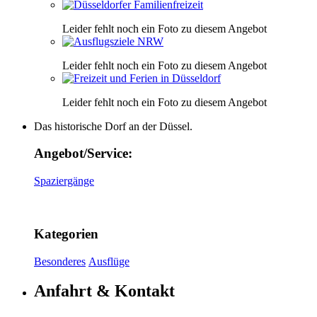
Leider fehlt noch ein Foto zu diesem Angebot
Leider fehlt noch ein Foto zu diesem Angebot
Leider fehlt noch ein Foto zu diesem Angebot
Das historische Dorf an der Düssel.
Angebot/Service:
Spaziergänge
Kategorien
Besonderes
Ausflüge
Anfahrt & Kontakt