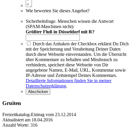
Wie bewerten Sie dieses Angebot?
Sicherheitsfrage. Menschen wissen die Antwort
(SPAM-Maschinen nicht):
Größter Fluß in Düsseldorf mit R?
Durch das Anhaken der Checkbox erklärst Du Dich
mit der Speicherung und Verabeitung Deiner Daten
durch diese Webseite einverstanden. Um die Übersicht
über Kommentare zu behalten und Missbrauch zu
verhindern, speichert diese Webseite von Dir
angegebene Namen, E-Mail, URL, Kommentar sowie
IP-Adresse und Zeitstempel Deines Kommentars.
Detaillierte Informationen finden Sie in meiner
Datenschutzerklärung
.
Gruiten
Freizeitkatalog-Eintrag vom 23.12.2014
Aktualisiert am 18.04.2016
Anzahl Worte: 316