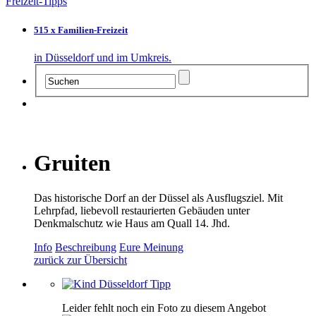
Freizeit-Tipps
515 x Familien-Freizeit
in Düsseldorf und im Umkreis.
Gruiten
Das historische Dorf an der Düssel als Ausflugsziel. Mit
Lehrpfad, liebevoll restaurierten Gebäuden unter
Denkmalschutz wie Haus am Quall 14. Jhd.
Info
Beschreibung
Eure Meinung
zurück zur Übersicht
Leider fehlt noch ein Foto zu diesem Angebot