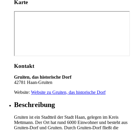
Karte
Kontakt
Gruiten, das historische Dorf
42781 Haan-Gruiten
Website:
Website zu Gruiten, das historische Dorf
Beschreibung
Gruiten ist ein Stadtteil der Stadt Haan, gelegen im Kreis
Mettmann. Der Ort hat rund 6000 Einwohner und besteht aus
Gruiten-Dorf und Gruiten. Durch Gruiten-Dorf fließt die