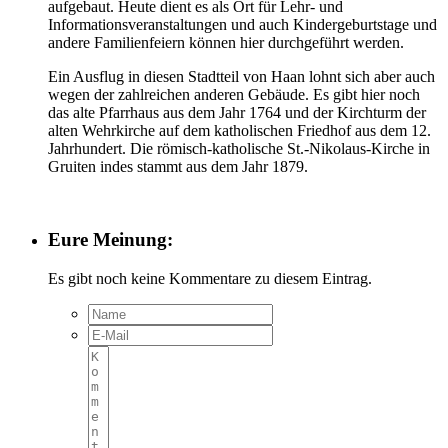
aufgebaut. Heute dient es als Ort für Lehr- und
Informationsveranstaltungen und auch Kindergeburtstage und
andere Familienfeiern können hier durchgeführt werden.
Ein Ausflug in diesen Stadtteil von Haan lohnt sich aber auch
wegen der zahlreichen anderen Gebäude. Es gibt hier noch
das alte Pfarrhaus aus dem Jahr 1764 und der Kirchturm der
alten Wehrkirche auf dem katholischen Friedhof aus dem 12.
Jahrhundert. Die römisch-katholische St.-Nikolaus-Kirche in
Gruiten indes stammt aus dem Jahr 1879.
Eure Meinung:
Es gibt noch keine Kommentare zu diesem Eintrag.