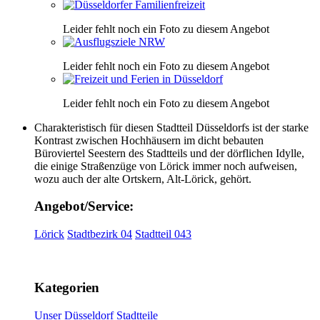
Leider fehlt noch ein Foto zu diesem Angebot
Leider fehlt noch ein Foto zu diesem Angebot
Leider fehlt noch ein Foto zu diesem Angebot
Charakteristisch für diesen Stadtteil Düsseldorfs ist der starke
Kontrast zwischen Hochhäusern im dicht bebauten
Büroviertel Seestern des Stadtteils und der dörflichen Idylle,
die einige Straßenzüge von Lörick immer noch aufweisen,
wozu auch der alte Ortskern, Alt-Lörick, gehört.
Angebot/Service:
Lörick
Stadtbezirk 04
Stadtteil 043
Kategorien
Unser Düsseldorf
Stadtteile