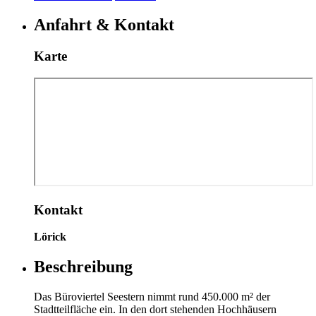
Anfahrt & Kontakt
Karte
Kontakt
Lörick
Beschreibung
Das Büroviertel Seestern nimmt rund 450.000 m² der
Stadtteilfläche ein. In den dort stehenden Hochhäusern