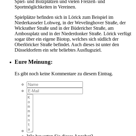
Spiel- und Bolzplätzen und vielen Freizeit- und
Sportmöglichkeiten in Vereinen.
Spielplätze befinden sich in Lörick zum Beispiel im
Niederkasseler Lohweg, in der Wevelinghover Straße, der
Wickrather Straße und in der Büdericher Straße, am
Ambossplatz und in der Niederdonker Straße. Lörick verfügt
sogar über ein eigene Biotop, welches sich südlich der
Oberlöricker Straße befindet. Auch dieses ist unter den
Düsseldorfern ein sehr beliebtes Ausflugsziel.
Eure Meinung:
Es gibt noch keine Kommentare zu diesem Eintrag.