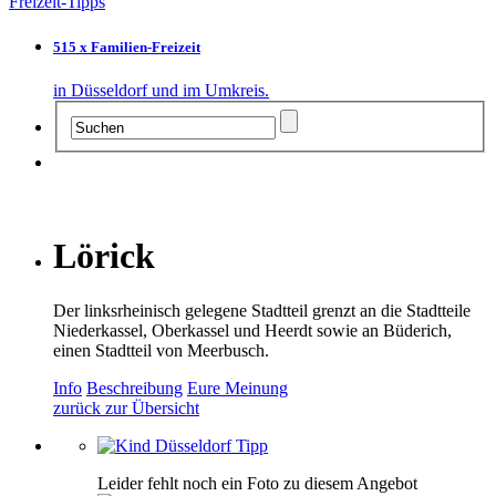
Freizeit-Tipps
515 x Familien-Freizeit
in Düsseldorf und im Umkreis.
Lörick
Der linksrheinisch gelegene Stadtteil grenzt an die Stadtteile
Niederkassel, Oberkassel und Heerdt sowie an Büderich,
einen Stadtteil von Meerbusch.
Info
Beschreibung
Eure Meinung
zurück zur Übersicht
Leider fehlt noch ein Foto zu diesem Angebot