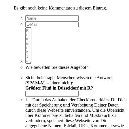
Es gibt noch keine Kommentare zu diesem Eintrag.
Wie bewerten Sie dieses Angebot?
Sicherheitsfrage. Menschen wissen die Antwort
(SPAM-Maschinen nicht):
Größter Fluß in Düsseldorf mit R?
Durch das Anhaken der Checkbox erklärst Du Dich
mit der Speicherung und Verabeitung Deiner Daten
durch diese Webseite einverstanden. Um die Übersicht
über Kommentare zu behalten und Missbrauch zu
verhindern, speichert diese Webseite von Dir
angegebene Namen, E-Mail, URL, Kommentar sowie