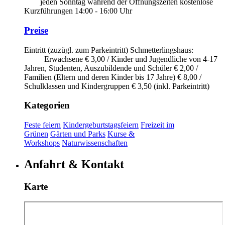
jeden Sonntag während der Öffnungszeiten kostenlose
Kurzführungen 14:00 - 16:00 Uhr
Preise
Eintritt (zuzügl. zum Parkeintritt) Schmetterlingshaus:
Erwachsene € 3,00 / Kinder und Jugendliche von 4-17
Jahren, Studenten, Auszubildende und Schüler € 2,00 /
Familien (Eltern und deren Kinder bis 17 Jahre) € 8,00 /
Schulklassen und Kindergruppen € 3,50 (inkl. Parkeintritt)
Kategorien
Feste feiern
Kindergeburtstagsfeiern
Freizeit im
Grünen
Gärten und Parks
Kurse &
Workshops
Naturwissenschaften
Anfahrt & Kontakt
Karte