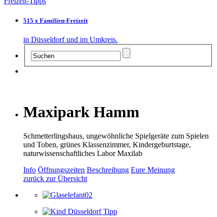
Freizeit-Tipps
515 x Familien-Freizeit
in Düsseldorf und im Umkreis.
Maxipark Hamm
Schmetterlingshaus, ungewöhnliche Spielgeräte zum Spielen
und Toben, grünes Klassenzimmer, Kindergeburtstage,
naturwissenschaftliches Labor Maxilab
Info
Öffnungszeiten
Beschreibung
Eure Meinung
zurück zur Übersicht