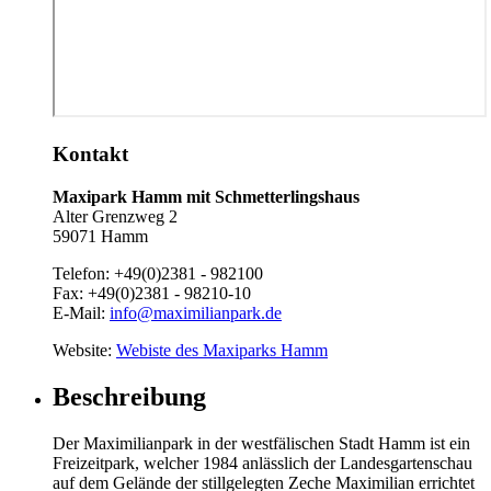
Kontakt
Maxipark Hamm mit Schmetterlingshaus
Alter Grenzweg 2
59071 Hamm
Telefon:
+49(0)2381 - 982100
Fax:
+49(0)2381 - 98210-10
E-Mail:
info@maximilianpark.de
Website:
Webiste des Maxiparks Hamm
Beschreibung
Der Maximilianpark in der westfälischen Stadt Hamm ist ein
Freizeitpark, welcher 1984 anlässlich der Landesgartenschau
auf dem Gelände der stillgelegten Zeche Maximilian errichtet