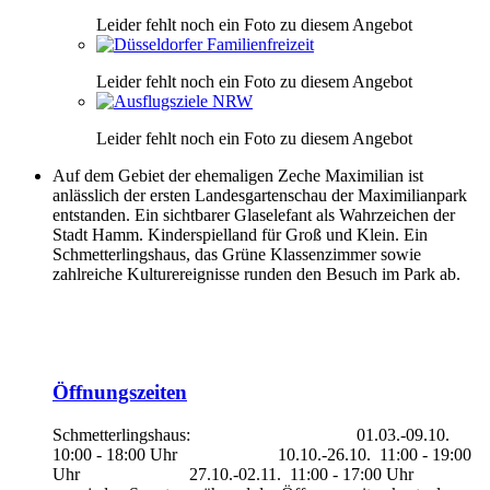
Leider fehlt noch ein Foto zu diesem Angebot
Leider fehlt noch ein Foto zu diesem Angebot
Leider fehlt noch ein Foto zu diesem Angebot
Auf dem Gebiet der ehemaligen Zeche Maximilian ist
anlässlich der ersten Landesgartenschau der Maximilianpark
entstanden. Ein sichtbarer Glaselefant als Wahrzeichen der
Stadt Hamm. Kinderspielland für Groß und Klein. Ein
Schmetterlingshaus, das Grüne Klassenzimmer sowie
zahlreiche Kulturereignisse runden den Besuch im Park ab.
Öffnungszeiten
Schmetterlingshaus: 01.03.-09.10.
10:00 - 18:00 Uhr 10.10.-26.10. 11:00 - 19:00
Uhr 27.10.-02.11. 11:00 - 17:00 Uhr