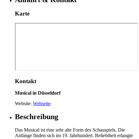
Karte
Kontakt
Musical in Düsseldorf
Website:
Webseite
Beschreibung
Das Musical ist eine sehr alte Form des Schauspiels. Die
Anfänge finden sich im 19. Jahrhundert. Beliebtheit erlangte