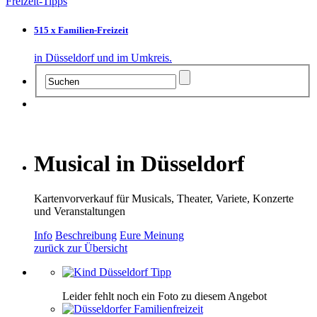
Freizeit-Tipps
515 x Familien-Freizeit
in Düsseldorf und im Umkreis.
Musical in Düsseldorf
Kartenvorverkauf für Musicals, Theater, Variete, Konzerte
und Veranstaltungen
Info
Beschreibung
Eure Meinung
zurück zur Übersicht
Leider fehlt noch ein Foto zu diesem Angebot