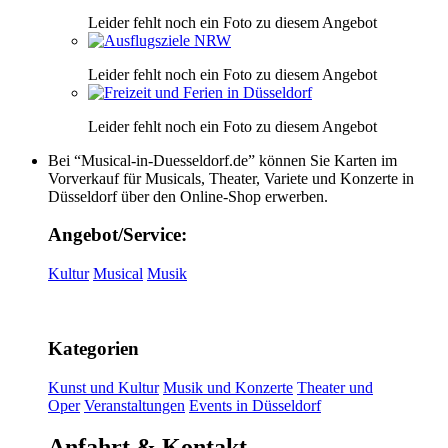
Leider fehlt noch ein Foto zu diesem Angebot
Leider fehlt noch ein Foto zu diesem Angebot
Leider fehlt noch ein Foto zu diesem Angebot
Bei “Musical-in-Duesseldorf.de” können Sie Karten im
Vorverkauf für Musicals, Theater, Variete und Konzerte in
Düsseldorf über den Online-Shop erwerben.
Angebot/Service:
Kultur
Musical
Musik
Kategorien
Kunst und Kultur
Musik und Konzerte
Theater und
Oper
Veranstaltungen
Events in Düsseldorf
Anfahrt & Kontakt