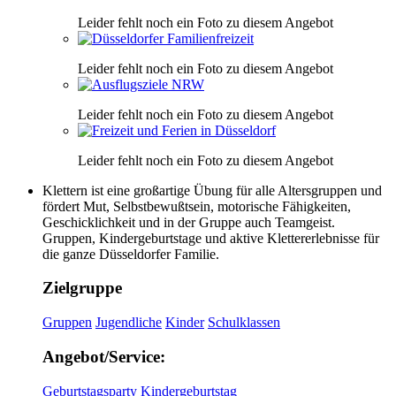
Leider fehlt noch ein Foto zu diesem Angebot
Leider fehlt noch ein Foto zu diesem Angebot
Leider fehlt noch ein Foto zu diesem Angebot
Leider fehlt noch ein Foto zu diesem Angebot
Klettern ist eine großartige Übung für alle Altersgruppen und
fördert Mut, Selbstbewußtsein, motorische Fähigkeiten,
Geschicklichkeit und in der Gruppe auch Teamgeist.
Gruppen, Kindergeburtstage und aktive Klettererlebnisse für
die ganze Düsseldorfer Familie.
Zielgruppe
Gruppen
Jugendliche
Kinder
Schulklassen
Angebot/Service:
Geburtstagsparty
Kindergeburtstag