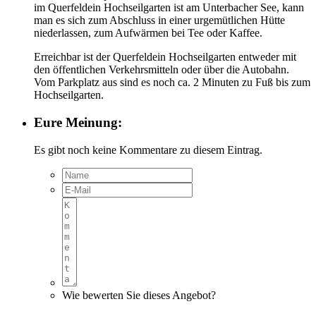
im Querfeldein Hochseilgarten ist am Unterbacher See, kann
man es sich zum Abschluss in einer urgemütlichen Hütte
niederlassen, zum Aufwärmen bei Tee oder Kaffee.
Erreichbar ist der Querfeldein Hochseilgarten entweder mit
den öffentlichen Verkehrsmitteln oder über die Autobahn.
Vom Parkplatz aus sind es noch ca. 2 Minuten zu Fuß bis zum
Hochseilgarten.
Eure Meinung:
Es gibt noch keine Kommentare zu diesem Eintrag.
Wie bewerten Sie dieses Angebot?