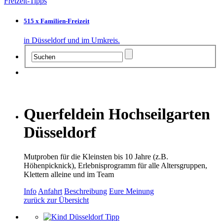
Freizeit-Tipps
515 x Familien-Freizeit
in Düsseldorf und im Umkreis.
Querfeldein Hochseilgarten
Düsseldorf
Mutproben für die Kleinsten bis 10 Jahre (z.B.
Höhenpicknick), Erlebnisprogramm für alle Altersgruppen,
Klettern alleine und im Team
Info
Anfahrt
Beschreibung
Eure Meinung
zurück zur Übersicht