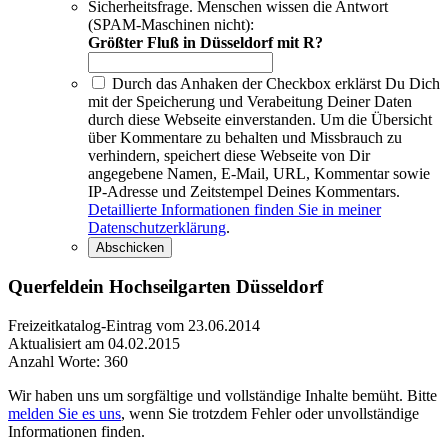
Sicherheitsfrage. Menschen wissen die Antwort
(SPAM-Maschinen nicht):
Größter Fluß in Düsseldorf mit R?
Durch das Anhaken der Checkbox erklärst Du Dich
mit der Speicherung und Verabeitung Deiner Daten
durch diese Webseite einverstanden. Um die Übersicht
über Kommentare zu behalten und Missbrauch zu
verhindern, speichert diese Webseite von Dir
angegebene Namen, E-Mail, URL, Kommentar sowie
IP-Adresse und Zeitstempel Deines Kommentars.
Detaillierte Informationen finden Sie in meiner
Datenschutzerklärung
.
Querfeldein Hochseilgarten Düsseldorf
Freizeitkatalog-Eintrag vom 23.06.2014
Aktualisiert am 04.02.2015
Anzahl Worte: 360
Wir haben uns um sorgfältige und vollständige Inhalte bemüht. Bitte
melden Sie es uns
, wenn Sie trotzdem Fehler oder unvollständige
Informationen finden.