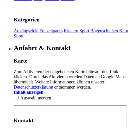
Kategorien
Ausflugsziele
Freizeitparks
Klettern
Sport
Bogenschießen
Kan
Sport
Anfahrt & Kontakt
Karte
Zum Aktivieren der eingebetteten Karte bitte auf den Link
klicken. Durch das Aktivieren werden Daten an Google Maps
übermittelt. Weitere Informationen können unserer
Datenschutzerklärung
entnommen werden.
Inhalt anzeigen
Auswahl merken
Kontakt