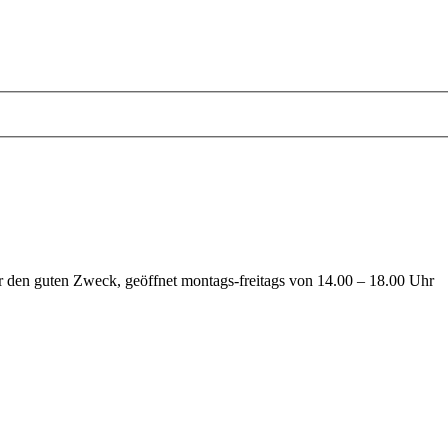
 den guten Zweck, geöffnet montags-freitags von 14.00 – 18.00 Uhr