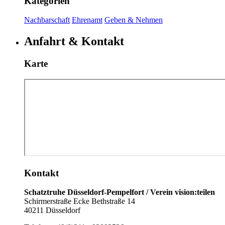
Kategorien
Nachbarschaft
Ehrenamt
Geben & Nehmen
Anfahrt & Kontakt
Karte
Kontakt
Schatztruhe Düsseldorf-Pempelfort / Verein vision:teilen
Schirmerstraße Ecke Bethstraße 14
40211 Düsseldorf