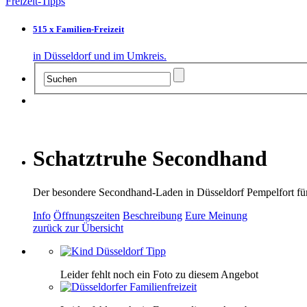
Freizeit-Tipps
515 x Familien-Freizeit
in Düsseldorf und im Umkreis.
Schatztruhe Secondhand
Der besondere Secondhand-Laden in Düsseldorf Pempelfort für
Info
Öffnungszeiten
Beschreibung
Eure Meinung
zurück zur Übersicht
Leider fehlt noch ein Foto zu diesem Angebot