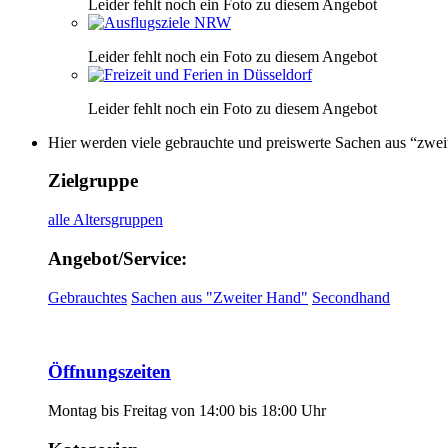
Leider fehlt noch ein Foto zu diesem Angebot
Leider fehlt noch ein Foto zu diesem Angebot
Leider fehlt noch ein Foto zu diesem Angebot
Hier werden viele gebrauchte und preiswerte Sachen aus “zwei
Zielgruppe
alle Altersgruppen
Angebot/Service:
Gebrauchtes
Sachen aus "Zweiter Hand"
Secondhand
Öffnungszeiten
Montag bis Freitag von 14:00 bis 18:00 Uhr