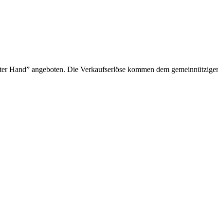
ter Hand” angeboten. Die Verkaufserlöse kommen dem gemeinnützigen V