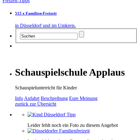
Freizeit-Tipps
515 x Familien-Freizeit
in Düsseldorf und im Umkreis.
Schauspielschule Applaus
Schauspielunterricht für Kinder
Info
Anfahrt
Beschreibung
Eure Meinung
zurück zur Übersicht
Leider fehlt noch ein Foto zu diesem Angebot