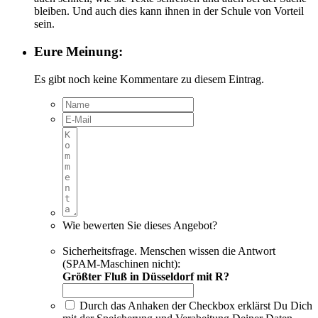
bleiben. Und auch dies kann ihnen in der Schule von Vorteil
sein.
Eure Meinung:
Es gibt noch keine Kommentare zu diesem Eintrag.
Wie bewerten Sie dieses Angebot?
Sicherheitsfrage. Menschen wissen die Antwort
(SPAM-Maschinen nicht):
Größter Fluß in Düsseldorf mit R?
Durch das Anhaken der Checkbox erklärst Du Dich