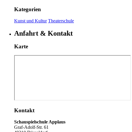
Kategorien
Kunst und Kultur
Theaterschule
Anfahrt & Kontakt
Karte
Kontakt
Schauspielschule Applaus
Graf-Adolf-Str. 61