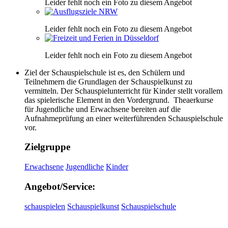
Leider fehlt noch ein Foto zu diesem Angebot
Leider fehlt noch ein Foto zu diesem Angebot
Leider fehlt noch ein Foto zu diesem Angebot
Ziel der Schauspielschule ist es, den Schülern und
Teilnehmern die Grundlagen der Schauspielkunst zu
vermitteln. Der Schauspielunterricht für Kinder stellt vorallem
das spielerische Element in den Vordergrund. Theaerkurse
für Jugendliche und Erwachsene bereiten auf die
Aufnahmeprüfung an einer weiterführenden Schauspielschule
vor.
Zielgruppe
Erwachsene
Jugendliche
Kinder
Angebot/Service:
schauspielen
Schauspielkunst
Schauspielschule