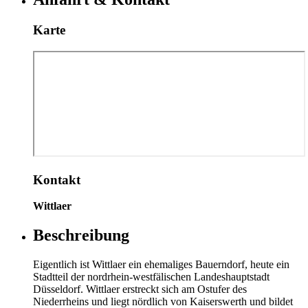
Karte
Kontakt
Wittlaer
Beschreibung
Eigentlich ist Wittlaer ein ehemaliges Bauerndorf, heute ein
Stadtteil der nordrhein-westfälischen Landeshauptstadt
Düsseldorf. Wittlaer erstreckt sich am Ostufer des
Niederrheins und liegt nördlich von Kaiserswerth und bildet