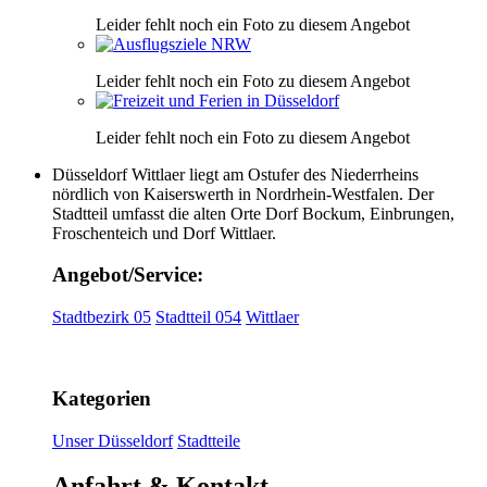
Leider fehlt noch ein Foto zu diesem Angebot
Leider fehlt noch ein Foto zu diesem Angebot
Leider fehlt noch ein Foto zu diesem Angebot
Düsseldorf Wittlaer liegt am Ostufer des Niederrheins
nördlich von Kaiserswerth in Nordrhein-Westfalen. Der
Stadtteil umfasst die alten Orte Dorf Bockum, Einbrungen,
Froschenteich und Dorf Wittlaer.
Angebot/Service:
Stadtbezirk 05
Stadtteil 054
Wittlaer
Kategorien
Unser Düsseldorf
Stadtteile
Anfahrt & Kontakt