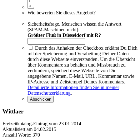
Wie bewerten Sie dieses Angebot?
Sicherheitsfrage. Menschen wissen die Antwort
(SPAM-Maschinen nicht):
Größter Fluß in Düsseldorf mit R?
Durch das Anhaken der Checkbox erklärst Du Dich
mit der Speicherung und Verabeitung Deiner Daten
durch diese Webseite einverstanden. Um die Übersicht
über Kommentare zu behalten und Missbrauch zu
verhindern, speichert diese Webseite von Dir
angegebene Namen, E-Mail, URL, Kommentar sowie
IP-Adresse und Zeitstempel Deines Kommentars.
Detaillierte Informationen finden Sie in meiner
Datenschutzerklärung
.
Wittlaer
Freizeitkatalog-Eintrag vom 23.01.2014
Aktualisiert am 04.02.2015
Anzahl Worte: 370