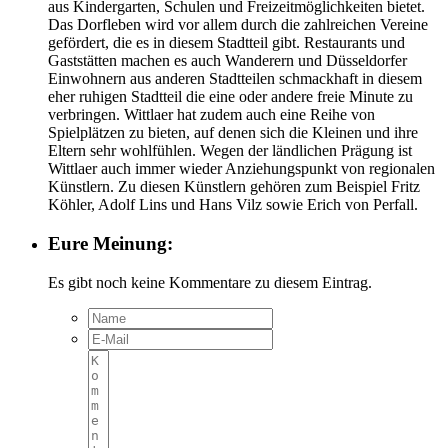
aus Kindergarten, Schulen und Freizeitmöglichkeiten bietet.
Das Dorfleben wird vor allem durch die zahlreichen Vereine
gefördert, die es in diesem Stadtteil gibt. Restaurants und
Gaststätten machen es auch Wanderern und Düsseldorfer
Einwohnern aus anderen Stadtteilen schmackhaft in diesem
eher ruhigen Stadtteil die eine oder andere freie Minute zu
verbringen. Wittlaer hat zudem auch eine Reihe von
Spielplätzen zu bieten, auf denen sich die Kleinen und ihre
Eltern sehr wohlfühlen. Wegen der ländlichen Prägung ist
Wittlaer auch immer wieder Anziehungspunkt von regionalen
Künstlern. Zu diesen Künstlern gehören zum Beispiel Fritz
Köhler, Adolf Lins und Hans Vilz sowie Erich von Perfall.
Eure Meinung:
Es gibt noch keine Kommentare zu diesem Eintrag.