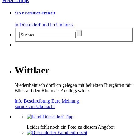
Freizeit-Tipps
515 x Familien-Freizeit
in Düsseldorf und im Umkreis.
Wittlaer
Niederrheinisch dörflich gelegen mit beliebten Biergärten mit
Blick auf den Rhein als Ausflugzsziele.
Info
Beschreibung
Eure Meinung
zurück zur Übersicht
Leider fehlt noch ein Foto zu diesem Angebot