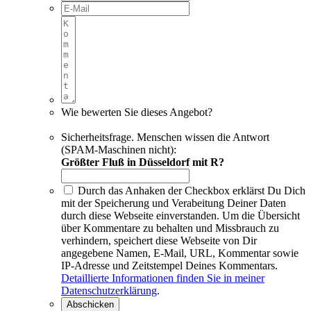
Wie bewerten Sie dieses Angebot?
Sicherheitsfrage. Menschen wissen die Antwort
(SPAM-Maschinen nicht):
Größter Fluß in Düsseldorf mit R?
Durch das Anhaken der Checkbox erklärst Du Dich
mit der Speicherung und Verabeitung Deiner Daten
durch diese Webseite einverstanden. Um die Übersicht
über Kommentare zu behalten und Missbrauch zu
verhindern, speichert diese Webseite von Dir
angegebene Namen, E-Mail, URL, Kommentar sowie
IP-Adresse und Zeitstempel Deines Kommentars.
Detaillierte Informationen finden Sie in meiner
Datenschutzerklärung
.