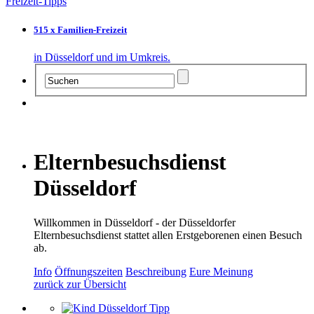
Freizeit-Tipps
515 x Familien-Freizeit
in Düsseldorf und im Umkreis.
Elternbesuchsdienst
Düsseldorf
Willkommen in Düsseldorf - der Düsseldorfer
Elternbesuchsdienst stattet allen Erstgeborenen einen Besuch
ab.
Info
Öffnungszeiten
Beschreibung
Eure Meinung
zurück zur Übersicht