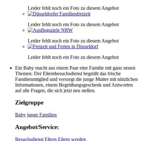
Leider fehlt noch ein Foto zu diesem Angebot
Leider fehlt noch ein Foto zu diesem Angebot
Leider fehlt noch ein Foto zu diesem Angebot
Leider fehlt noch ein Foto zu diesem Angebot
Ein Baby macht aus einem Paar eine Familie mit ganz neuen
Themen. Der Elternbesuchsdienst begrüßt das frische
Familienmitglied und versorgt die junge Mutter mit nützlichen
Informationen, einem Begrüßungsgeschenk und Antworten
auf alle Fragen, die sich jetzt neu stellen.
Zielgruppe
Baby
junge Familien
Angebot/Service:
Besuchsdienst
Eltern
Eltern werden