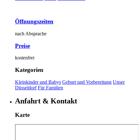
Öffnungszeiten
nach Absprache
Preise
kostenfrei
Kategorien
Kleinkinder und Babys
Geburt und Vorbereitung
Unser
Düsseldorf
Für Familien
Anfahrt & Kontakt
Karte