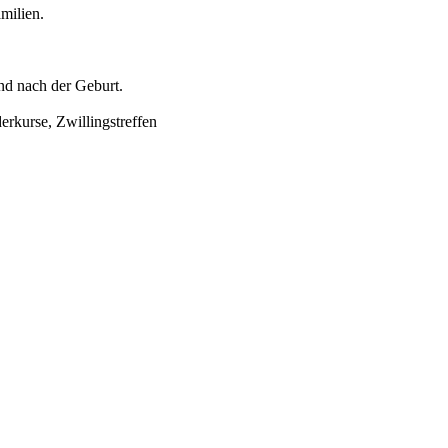
milien.
d nach der Geburt.
erkurse, Zwillingstreffen