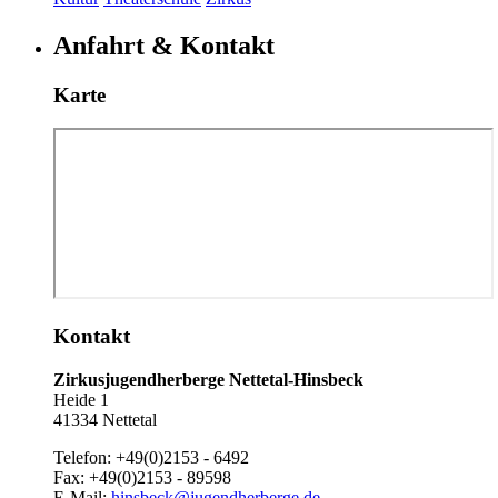
Anfahrt & Kontakt
Karte
Kontakt
Zirkusjugendherberge Nettetal-Hinsbeck
Heide 1
41334 Nettetal
Telefon:
+49(0)2153 - 6492
Fax:
+49(0)2153 - 89598
E-Mail:
hinsbeck@jugendherberge.de