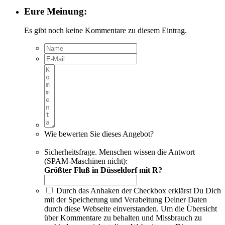
Eure Meinung:
Es gibt noch keine Kommentare zu diesem Eintrag.
Wie bewerten Sie dieses Angebot?
Sicherheitsfrage. Menschen wissen die Antwort
(SPAM-Maschinen nicht):
Größter Fluß in Düsseldorf mit R?
Durch das Anhaken der Checkbox erklärst Du Dich
mit der Speicherung und Verabeitung Deiner Daten
durch diese Webseite einverstanden. Um die Übersicht
über Kommentare zu behalten und Missbrauch zu