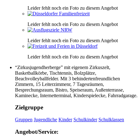
Leider fehlt noch ein Foto zu diesem Angebot
Leider fehlt noch ein Foto zu diesem Angebot
Leider fehlt noch ein Foto zu diesem Angebot
Leider fehlt noch ein Foto zu diesem Angebot
“Zirkusjugendherberge” mit eigenem Zirkuszelt,
Basketballkörbe, Tischtennis, Bolzplätze,
Beachvolleyballfelder. Mit 3 behindertenfreundlichen
Zimmern, 15 Leiterzimmenr, 7 Tagesräumen,
Besprechungsraum, Bistro, Speiseraum, Außenterrasse,
Kaminecke, Internetterminal, Kinderspielecke, Fahrradgarage.
Zielgruppe
Gruppen
Jugendliche
Kinder
Schulkinder
Schulklassen
Angebot/Service: