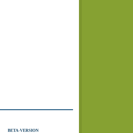
BETA-VERSION