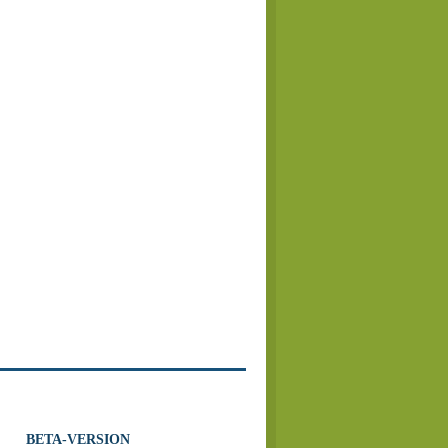
BETA-VERSION