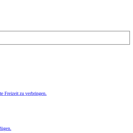
 Freizeit zu verbringen.
fügen.