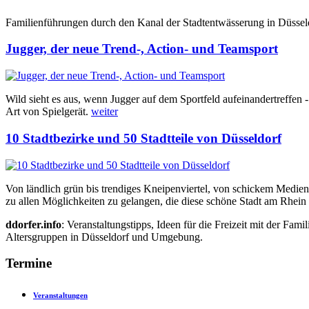
Familienführungen durch den Kanal der Stadtentwässerung in Düssel
Jugger, der neue Trend-, Action- und Teamsport
Wild sieht es aus, wenn Jugger auf dem Sportfeld aufeinandertreffen 
Art von Spielgerät.
weiter
10 Stadtbezirke und 50 Stadtteile von Düsseldorf
Von ländlich grün bis trendiges Kneipenviertel, von schickem Medien
zu allen Möglichkeiten zu gelangen, die diese schöne Stadt am Rhein 
ddorfer.info
: Veranstaltungstipps, Ideen für die Freizeit mit der Fam
Altersgruppen in Düsseldorf und Umgebung.
Termine
Veranstaltungen