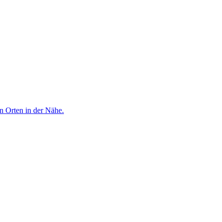
n Orten in der Nähe.