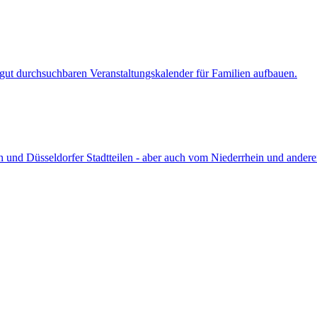
en gut durchsuchbaren Veranstaltungskalender für Familien aufbauen.
 und Düsseldorfer Stadtteilen - aber auch vom Niederrhein und andere