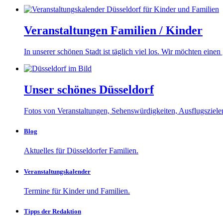
Veranstaltungen Familien / Kinder
In unserer schönen Stadt ist täglich viel los. Wir möchten ein
Unser schönes Düsseldorf
Fotos von Veranstaltungen, Sehenswürdigkeiten, Ausflugszielen
Blog
Aktuelles für Düsseldorfer Familien.
Veranstaltungskalender
Termine für Kinder und Familien.
Tipps der Redaktion