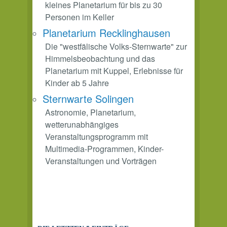
kleines Planetarium für bis zu 30
Personen im Keller
Planetarium Recklinghausen
Die "westfälische Volks-Sternwarte" zur
Himmelsbeobachtung und das
Planetarium mit Kuppel, Erlebnisse für
Kinder ab 5 Jahre
Sternwarte Solingen
Astronomie, Planetarium,
wetterunabhängiges
Veranstaltungsprogramm mit
Multimedia-Programmen, Kinder-
Veranstaltungen und Vorträgen