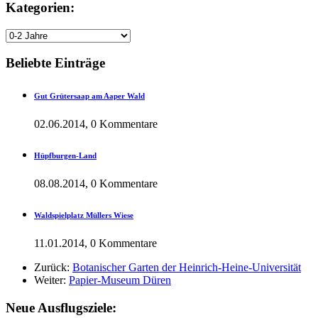
Kategorien:
Beliebte Einträge
Gut Grütersaap am Aaper Wald
02.06.2014, 0 Kommentare
Hüpfburgen-Land
08.08.2014, 0 Kommentare
Waldspielplatz Müllers Wiese
11.01.2014, 0 Kommentare
Zurück:
Botanischer Garten der Heinrich-Heine-Universität
Weiter:
Papier-Museum Düren
Neue Ausflugsziele: