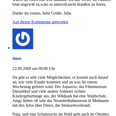
total ungewiß ist,wäre es sinnvoll,nicht draußen zu feiern.
Danke im voraus, liebe Grüße, Julia
Auf diesen Kommentar antworten
Melody
22.09.2009 um 00:08 Uhr
Da gibt es sehr viele Möglichkeiten, es kommt auch darauf
an, wie viele Kinder kommen und an was für einem
Wochentag gefeiert wird. Der Aquazoo, das Filmmuseum
Düsseldorf und viele andere Anbieter richten
Kindergeburtstage aus, der Wildpark hat eine Waldschule,
Jungs lieben oft sehr das Neanderthalmuseum in Mettmann
mit den Infos über Dinos, die Steinzeitwerkstatt.
Naja, und eine Schatzsuche im Wald geht auch im Oktober,