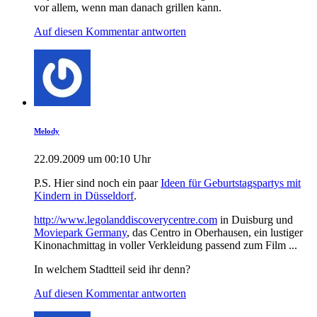
vor allem, wenn man danach grillen kann.
Auf diesen Kommentar antworten
Melody
22.09.2009 um 00:10 Uhr
P.S. Hier sind noch ein paar
Ideen für Geburtstagspartys mit
Kindern in Düsseldorf
.
http://www.legolanddiscoverycentre.com
in Duisburg und
Moviepark Germany
, das Centro in Oberhausen, ein lustiger
Kinonachmittag in voller Verkleidung passend zum Film ...
In welchem Stadtteil seid ihr denn?
Auf diesen Kommentar antworten