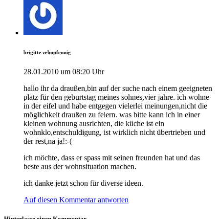
brigitte zehnpfennig
28.01.2010 um 08:20 Uhr
hallo ihr da draußen,bin auf der suche nach einem geeigneten
platz für den geburtstag meines sohnes,vier jahre. ich wohne
in der eifel und habe entgegen vielerlei meinungen,nicht die
möglichkeit draußen zu feiern. was bitte kann ich in einer
kleinen wohnung ausrichten, die küche ist ein
wohnklo,entschuldigung, ist wirklich nicht übertrieben und
der rest,na ja!:-(
ich möchte, dass er spass mit seinen freunden hat und das
beste aus der wohnsituation machen.
ich danke jetzt schon für diverse ideen.
Auf diesen Kommentar antworten
Hinterlasse einen Kommentar