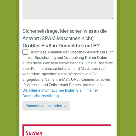
Sicherheitsfrage. Menschen wissen die
Antwort (SPAM-Maschinen nicht):
Größter Fluß in Düsseldorf mit R?
Durch das Anhaken der Checkbox erklärst Du Dich
mit der Speicherung und Verabeitung Deiner Daten
durch diese Webseite einverstanden. Um die Übersicht
über Kommentare zu behalten und Missbrauch zu
verhindern, speichert diese Webseite von Dir
angegebene Namen, E-Mail, URL, Kommentar sowie
IP-Adresse und Zeitstempel Deines Kommentars.
Detaillierte Informationen finden Sie in meiner
Datenschutzerklärung
.