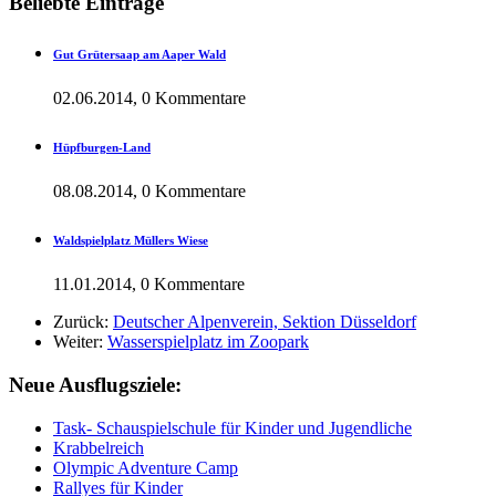
Beliebte Einträge
Gut Grütersaap am Aaper Wald
02.06.2014, 0 Kommentare
Hüpfburgen-Land
08.08.2014, 0 Kommentare
Waldspielplatz Müllers Wiese
11.01.2014, 0 Kommentare
Zurück:
Deutscher Alpenverein, Sektion Düsseldorf
Weiter:
Wasserspielplatz im Zoopark
Neue Ausflugsziele:
Task- Schauspielschule für Kinder und Jugendliche
Krabbelreich
Olympic Adventure Camp
Rallyes für Kinder