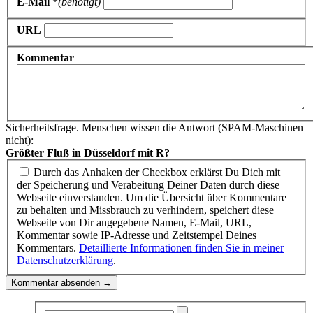
E-Mail
*
(benötigt)
URL
Kommentar
Sicherheitsfrage. Menschen wissen die Antwort (SPAM-Maschinen
nicht):
Größter Fluß in Düsseldorf mit R?
Durch das Anhaken der Checkbox erklärst Du Dich mit
der Speicherung und Verabeitung Deiner Daten durch diese
Webseite einverstanden. Um die Übersicht über Kommentare
zu behalten und Missbrauch zu verhindern, speichert diese
Webseite von Dir angegebene Namen, E-Mail, URL,
Kommentar sowie IP-Adresse und Zeitstempel Deines
Kommentars.
Detaillierte Informationen finden Sie in meiner
Datenschutzerklärung
.