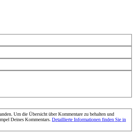
tanden. Um die Übersicht über Kommentare zu behalten und
tempel Deines Kommentars.
Detaillierte Informationen finden Sie in