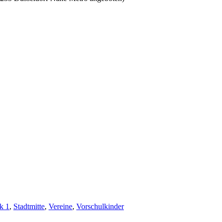
k 1
,
Stadtmitte
,
Vereine
,
Vorschulkinder