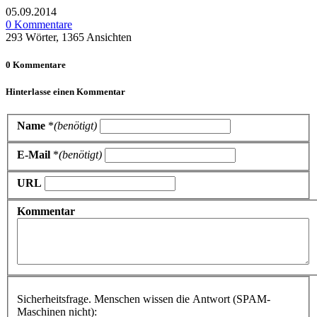
05.09.2014
0 Kommentare
293 Wörter, 1365 Ansichten
0 Kommentare
Hinterlasse einen Kommentar
Name
*
(benötigt)
E-Mail
*
(benötigt)
URL
Kommentar
Sicherheitsfrage. Menschen wissen die Antwort (SPAM-
Maschinen nicht):