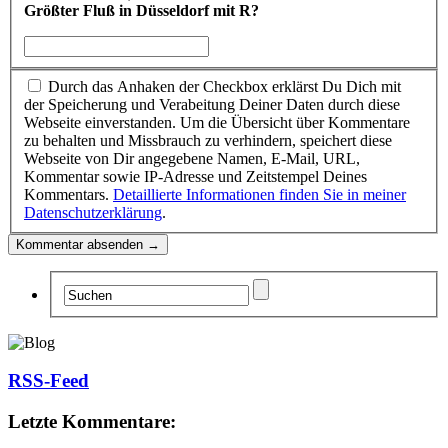
Größter Fluß in Düsseldorf mit R?
Durch das Anhaken der Checkbox erklärst Du Dich mit
der Speicherung und Verabeitung Deiner Daten durch diese
Webseite einverstanden. Um die Übersicht über Kommentare
zu behalten und Missbrauch zu verhindern, speichert diese
Webseite von Dir angegebene Namen, E-Mail, URL,
Kommentar sowie IP-Adresse und Zeitstempel Deines
Kommentars.
Detaillierte Informationen finden Sie in meiner
Datenschutzerklärung
.
RSS-Feed
Letzte Kommentare: