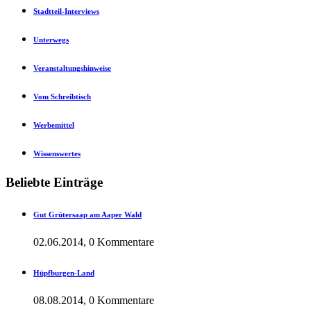
Stadtteil-Interviews
Unterwegs
Veranstaltungshinweise
Vom Schreibtisch
Werbemittel
Wissenswertes
Beliebte Einträge
Gut Grütersaap am Aaper Wald
02.06.2014, 0 Kommentare
Hüpfburgen-Land
08.08.2014, 0 Kommentare