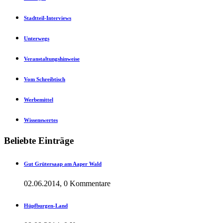
Stadtteil-Interviews
Unterwegs
Veranstaltungshinweise
Vom Schreibtisch
Werbemittel
Wissenswertes
Beliebte Einträge
Gut Grütersaap am Aaper Wald
02.06.2014, 0 Kommentare
Hüpfburgen-Land