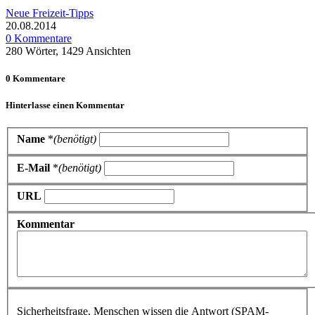
Neue Freizeit-Tipps
20.08.2014
0 Kommentare
280 Wörter, 1429 Ansichten
0 Kommentare
Hinterlasse einen Kommentar
Name
*
(benötigt)
E-Mail
*
(benötigt)
URL
Kommentar
Sicherheitsfrage. Menschen wissen die Antwort (SPAM-