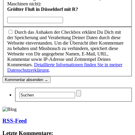
Maschinen nicht):
Größter Fluß in Düsseldorf mit R?
Durch das Anhaken der Checkbox erklärst Du Dich mit
der Speicherung und Verabeitung Deiner Daten durch diese
Webseite einverstanden. Um die Übersicht über Kommentare
zu behalten und Missbrauch zu verhindern, speichert diese
Webseite von Dir angegebene Namen, E-Mail, URL,
Kommentar sowie IP-Adresse und Zeitstempel Deines
Kommentars.
Detaillierte Informationen finden Sie in meiner
Datenschutzerklärung
.
RSS-Feed
Letzte Kommentare: