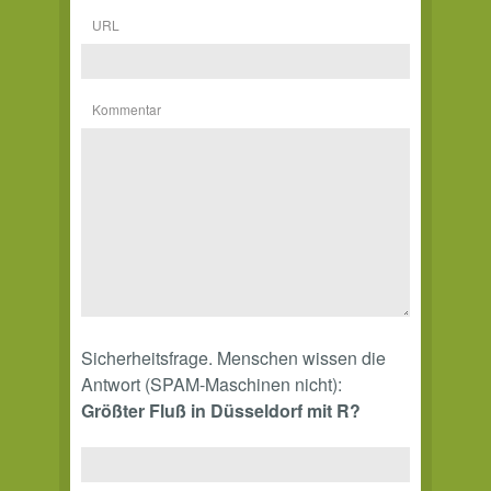
URL
Kommentar
Sicherheitsfrage. Menschen wissen die
Antwort (SPAM-Maschinen nicht):
Größter Fluß in Düsseldorf mit R?